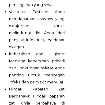
pencegahan yang sesuai.
Vaksinasi: Pastikan Anda
mendapatkan vaksinasi yang
dianjurkan untuk
melindungi diri Anda dari
penyakit infeksius yang dapat
dicegah.
Kebersihan dan Higiene:
Menjaga kebersihan pribadi
dan lingkungan sekitar Anda
penting untuk mencegah
infeksi dan penyakit menular.
Hindari Paparan Zat
Berbahaya: Hindari paparan
zat kimia berbahaya di