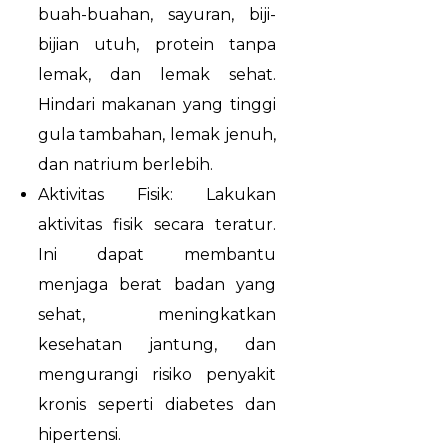
buah-buahan, sayuran, biji-
bijian utuh, protein tanpa
lemak, dan lemak sehat.
Hindari makanan yang tinggi
gula tambahan, lemak jenuh,
dan natrium berlebih.
Aktivitas Fisik: Lakukan
aktivitas fisik secara teratur.
Ini dapat membantu
menjaga berat badan yang
sehat, meningkatkan
kesehatan jantung, dan
mengurangi risiko penyakit
kronis seperti diabetes dan
hipertensi.