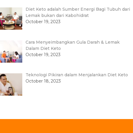
Diet Keto adalah Sumber Energi Bagi Tubuh dari
Lemak bukan dari Kabohidrat
October 19, 2023
Cara Menyeimbangkan Gula Darah & Lemak
Dalam Diet Keto
October 19, 2023
Teknologi Pikiran dalam Menjalankan Diet Keto
October 18, 2023