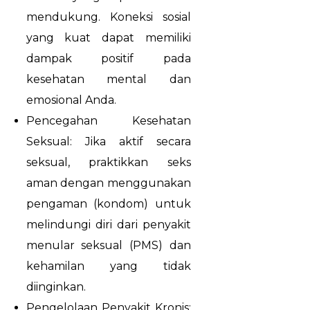
mendukung. Koneksi sosial
yang kuat dapat memiliki
dampak positif pada
kesehatan mental dan
emosional Anda.
Pencegahan Kesehatan
Seksual: Jika aktif secara
seksual, praktikkan seks
aman dengan menggunakan
pengaman (kondom) untuk
melindungi diri dari penyakit
menular seksual (PMS) dan
kehamilan yang tidak
diinginkan.
Pengelolaan Penyakit Kronis: