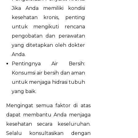
Jika Anda memiliki kondisi
kesehatan kronis, penting
untuk mengikuti rencana
pengobatan dan perawatan
yang ditetapkan oleh dokter
Anda.
Pentingnya Air Bersih:
Konsumsi air bersih dan aman
untuk menjaga hidrasi tubuh
yang baik.
Mengingat semua faktor di atas
dapat membantu Anda menjaga
kesehatan secara keseluruhan.
Selalu konsultasikan dengan