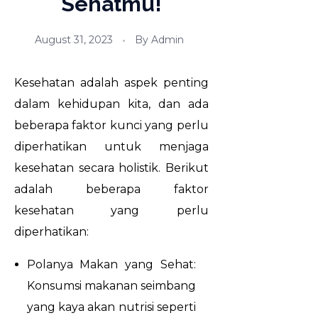
Sehatmu!
August 31, 2023
By
Admin
Kesehatan adalah aspek penting
dalam kehidupan kita, dan ada
beberapa faktor kunci yang perlu
diperhatikan untuk menjaga
kesehatan secara holistik. Berikut
adalah beberapa faktor
kesehatan yang perlu
diperhatikan:
Polanya Makan yang Sehat:
Konsumsi makanan seimbang
yang kaya akan nutrisi seperti