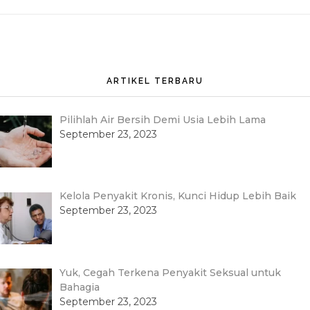
ARTIKEL TERBARU
Pilihlah Air Bersih Demi Usia Lebih Lama
September 23, 2023
Kelola Penyakit Kronis, Kunci Hidup Lebih Baik
September 23, 2023
Yuk, Cegah Terkena Penyakit Seksual untuk
Bahagia
September 23, 2023