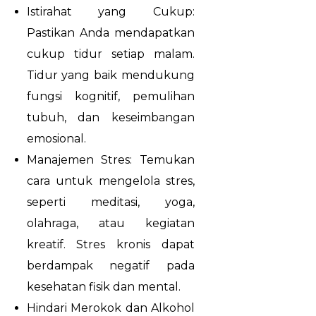
Istirahat yang Cukup:
Pastikan Anda mendapatkan
cukup tidur setiap malam.
Tidur yang baik mendukung
fungsi kognitif, pemulihan
tubuh, dan keseimbangan
emosional.
Manajemen Stres: Temukan
cara untuk mengelola stres,
seperti meditasi, yoga,
olahraga, atau kegiatan
kreatif. Stres kronis dapat
berdampak negatif pada
kesehatan fisik dan mental.
Hindari Merokok dan Alkohol