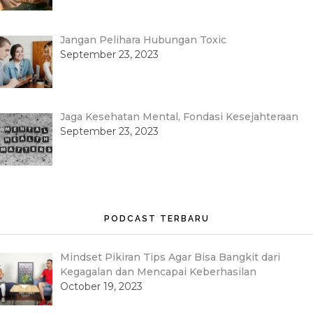
Jangan Pelihara Hubungan Toxic
September 23, 2023
Jaga Kesehatan Mental, Fondasi Kesejahteraan
September 23, 2023
PODCAST TERBARU
Mindset Pikiran Tips Agar Bisa Bangkit dari
Kegagalan dan Mencapai Keberhasilan
October 19, 2023