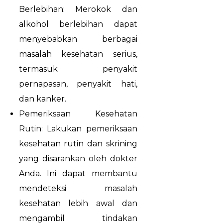
Berlebihan: Merokok dan
alkohol berlebihan dapat
menyebabkan berbagai
masalah kesehatan serius,
termasuk penyakit
pernapasan, penyakit hati,
dan kanker.
Pemeriksaan Kesehatan
Rutin: Lakukan pemeriksaan
kesehatan rutin dan skrining
yang disarankan oleh dokter
Anda. Ini dapat membantu
mendeteksi masalah
kesehatan lebih awal dan
mengambil tindakan