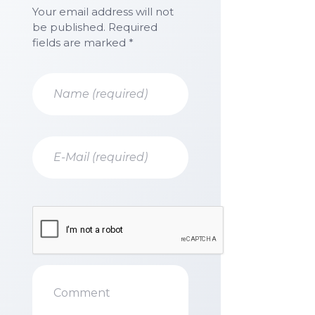
Your email address will not
be published. Required
fields are marked *