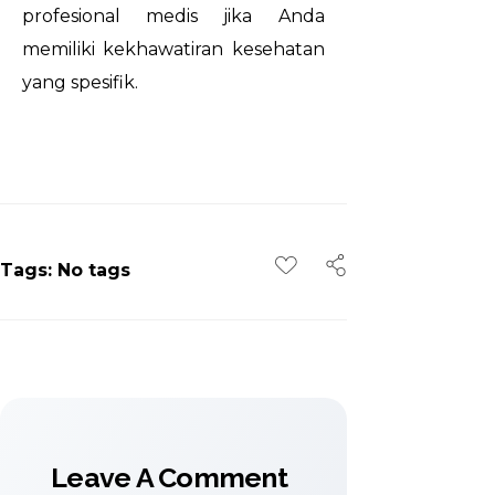
profesional medis jika Anda
memiliki kekhawatiran kesehatan
yang spesifik.
Tags: No tags
Leave A Comment