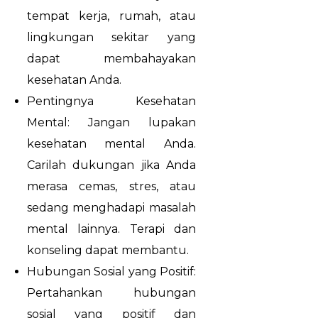
tempat kerja, rumah, atau
lingkungan sekitar yang
dapat membahayakan
kesehatan Anda.
Pentingnya Kesehatan
Mental: Jangan lupakan
kesehatan mental Anda.
Carilah dukungan jika Anda
merasa cemas, stres, atau
sedang menghadapi masalah
mental lainnya. Terapi dan
konseling dapat membantu.
Hubungan Sosial yang Positif:
Pertahankan hubungan
sosial yang positif dan