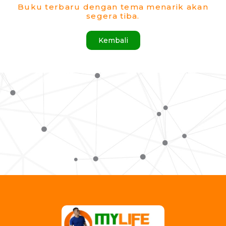
Buku terbaru dengan tema menarik akan
segera tiba.
Kembali